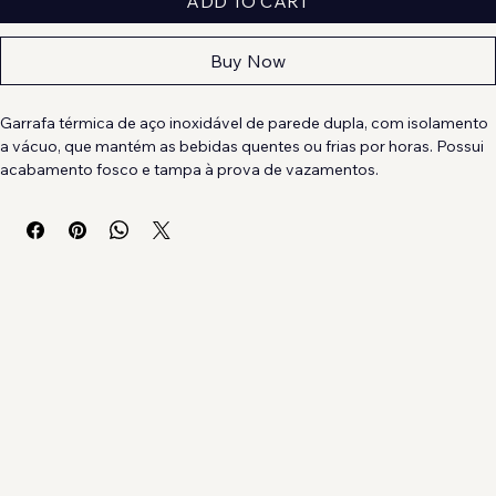
ADD TO CART
Buy Now
Garrafa térmica de aço inoxidável de parede dupla, com isolamento 
a vácuo, que mantém as bebidas quentes ou frias por horas. Possui 
acabamento fosco e tampa à prova de vazamentos.